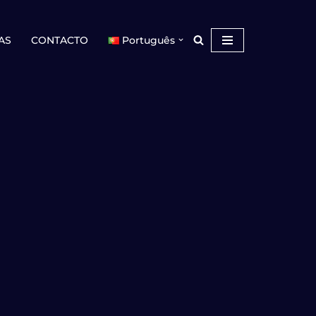
AS
CONTACTO
Português