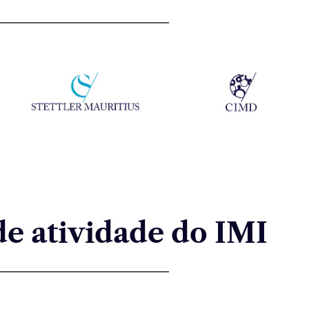
de atividade do IMI