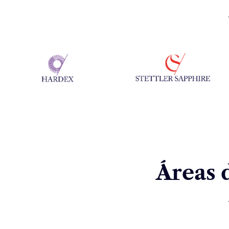
Áreas 