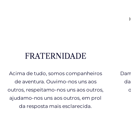
FRATERNIDADE
Acima de tudo, somos companheiros
Dam
de aventura. Ouvimo-nos uns aos
da
outros, respeitamo-nos uns aos outros,
o
ajudamo-nos uns aos outros, em prol
da resposta mais esclarecida.