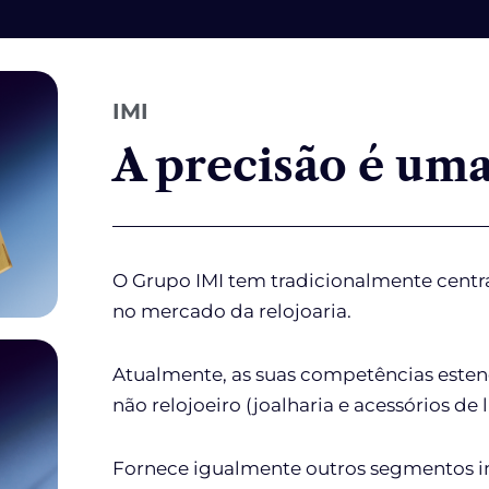
IMI
A precisão é uma
O Grupo IMI tem tradicionalmente cent
no mercado da relojoaria.
Atualmente, as suas competências esten
não relojoeiro (joalharia e acessórios de l
Fornece igualmente outros segmentos i