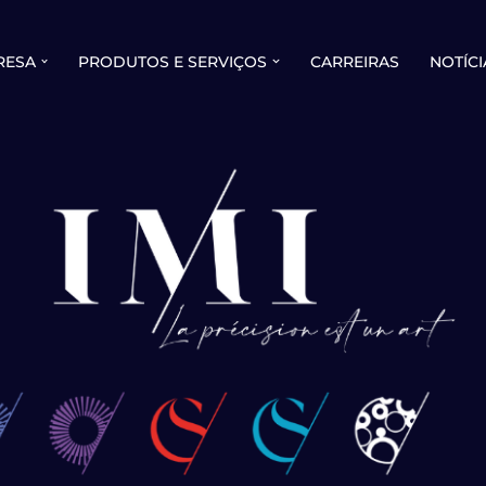
RESA
PRODUTOS E SERVIÇOS
CARREIRAS
NOTÍCI